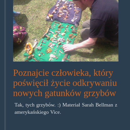
Poznajcie człowieka, który
poświęcił życie odkrywaniu
nowych gatunków grzybów
Tak, tych grzybów. :) Materiał Sarah Bellman z
amerykańskiego Vice.