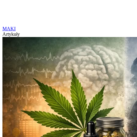
MAKI
Artykuły