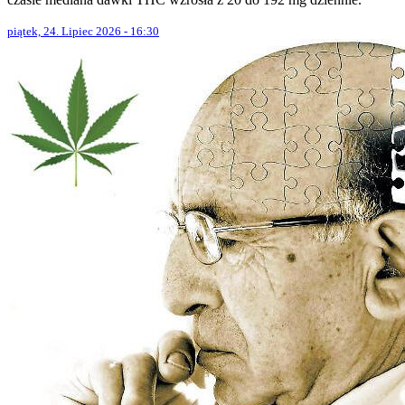
piątek, 24. Lipiec 2026 - 16:30