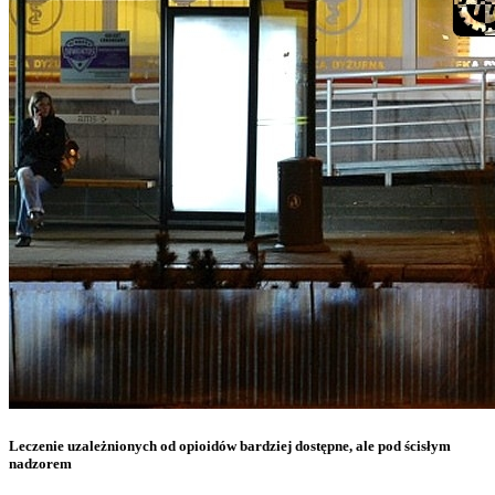
Leczenie uzależnionych od opioidów bardziej dostępne, ale pod ścisłym
nadzorem