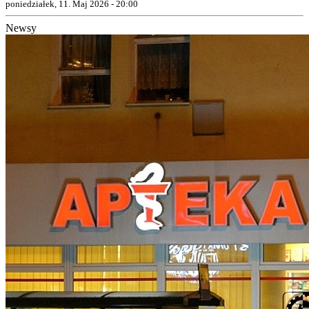
poniedziałek, 11. Maj 2026 - 20:00
Newsy