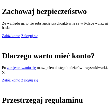
Zachowaj bezpieczeństwo
Ze względu na to, że substancje psychoaktywne są w Polsce wciąż nie
hasła.
Załóż konto
Zaloguj się
Dlaczego warto mieć konto?
Po
zarejestrowaniu się
masz pełen dostęp do działów i wyszukiwarki, m
;-)
Załóż konto
Zaloguj się
Przestrzegaj regulaminu