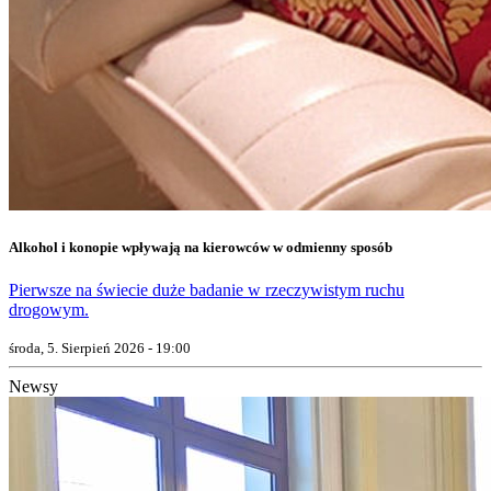
Alkohol i konopie wpływają na kierowców w odmienny sposób
Pierwsze na świecie duże badanie w rzeczywistym ruchu
drogowym.
środa, 5. Sierpień 2026 - 19:00
Newsy