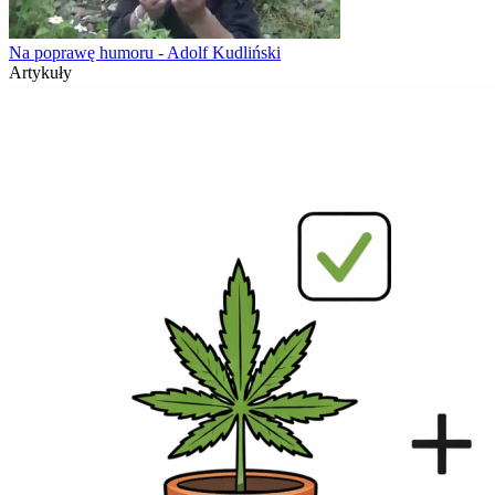
Na poprawę humoru - Adolf Kudliński
Artykuły