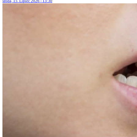
środa, 15. Lipiec 2026 - 13:30