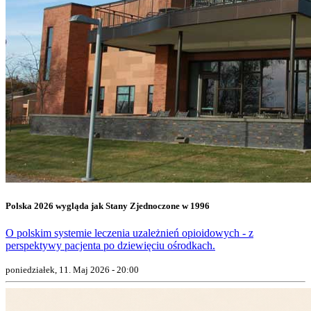
Polska 2026 wygląda jak Stany Zjednoczone w 1996
O polskim systemie leczenia uzależnień opioidowych - z
perspektywy pacjenta po dziewięciu ośrodkach.
poniedziałek, 11. Maj 2026 - 20:00