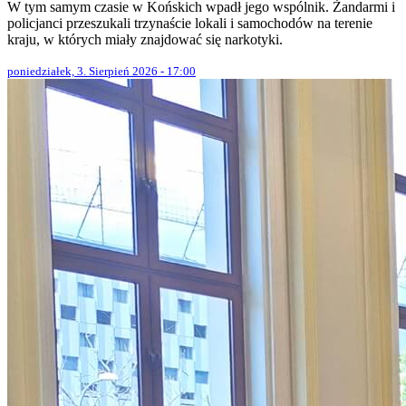
W tym samym czasie w Końskich wpadł jego wspólnik. Żandarmi i
policjanci przeszukali trzynaście lokali i samochodów na terenie
kraju, w których miały znajdować się narkotyki.
poniedziałek, 3. Sierpień 2026 - 17:00