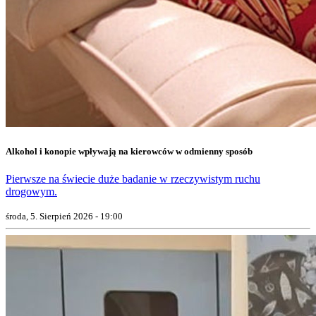
Alkohol i konopie wpływają na kierowców w odmienny sposób
Pierwsze na świecie duże badanie w rzeczywistym ruchu
drogowym.
środa, 5. Sierpień 2026 - 19:00