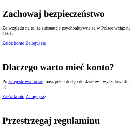
Zachowaj bezpieczeństwo
Ze względu na to, że substancje psychoaktywne są w Polsce wciąż nie
hasła.
Załóż konto
Zaloguj się
Dlaczego warto mieć konto?
Po
zarejestrowaniu się
masz pełen dostęp do działów i wyszukiwarki, m
;-)
Załóż konto
Zaloguj się
Przestrzegaj regulaminu