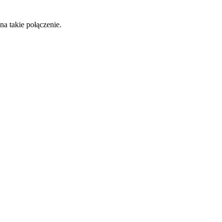
a takie połączenie.