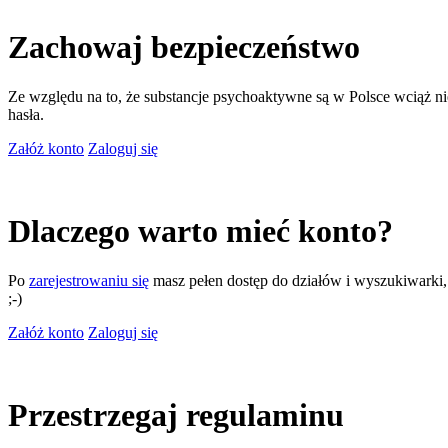
Zachowaj bezpieczeństwo
Ze względu na to, że substancje psychoaktywne są w Polsce wciąż nie
hasła.
Załóż konto
Zaloguj się
Dlaczego warto mieć konto?
Po
zarejestrowaniu się
masz pełen dostęp do działów i wyszukiwarki, m
;-)
Załóż konto
Zaloguj się
Przestrzegaj regulaminu