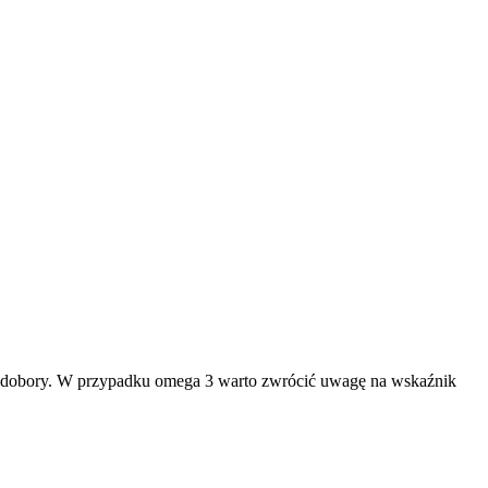
iedobory. W przypadku omega 3 warto zwrócić uwagę na wskaźnik