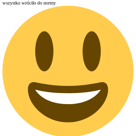
wszystko wróciło do normy