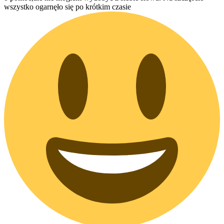
wszystko ogarnęło się po krótkim czasie