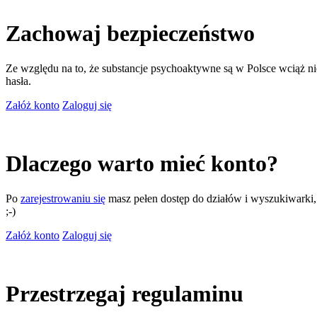
Zachowaj bezpieczeństwo
Ze względu na to, że substancje psychoaktywne są w Polsce wciąż nie
hasła.
Załóż konto
Zaloguj się
Dlaczego warto mieć konto?
Po
zarejestrowaniu się
masz pełen dostęp do działów i wyszukiwarki, m
;-)
Załóż konto
Zaloguj się
Przestrzegaj regulaminu