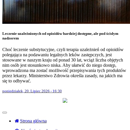
Leczenie uzależnionych od opioidów bardziej dostępne, ale pod ścisłym
nadzorem
Choć leczenie substytucyjne, czyli terapia uzależnień od opioidów
polegająca na podawaniu legalnych leków zastępczych, jest
stosowane w naszym kraju od ponad 30 lat, wciąż liczba objętych
nim osób jest stosunkowo niska. Aby ułatwić do niego dostęp,
wprowadzona ma zostać możliwość przepisywania tych produktów
przez lekarzy. Ministerstwo Zdrowia określa zasady, na jakich ma
się to odbywać.
poniedziałek, 20. Lipiec 2026 - 16:30
Strona główna