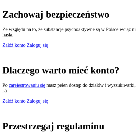
Zachowaj bezpieczeństwo
Ze względu na to, że substancje psychoaktywne są w Polsce wciąż nie
hasła.
Załóż konto
Zaloguj się
Dlaczego warto mieć konto?
Po
zarejestrowaniu się
masz pełen dostęp do działów i wyszukiwarki, m
;-)
Załóż konto
Zaloguj się
Przestrzegaj regulaminu