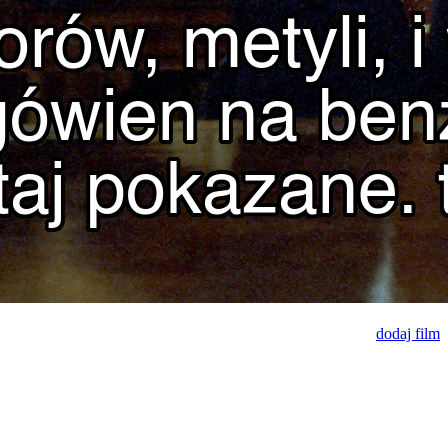
dodaj film