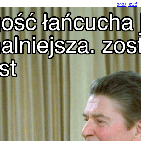
dodaj swój