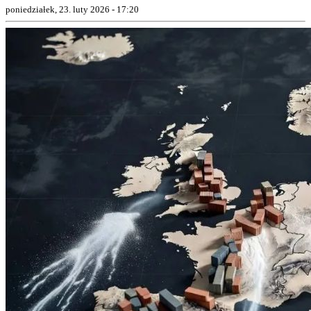
poniedziałek, 23. luty 2026 - 17:20