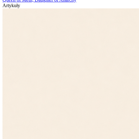
Artykuły