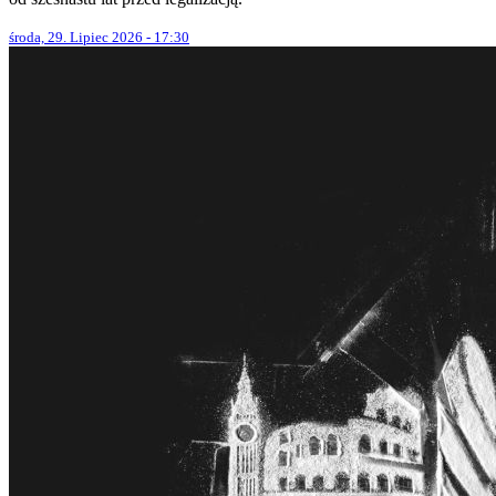
środa, 29. Lipiec 2026 - 17:30