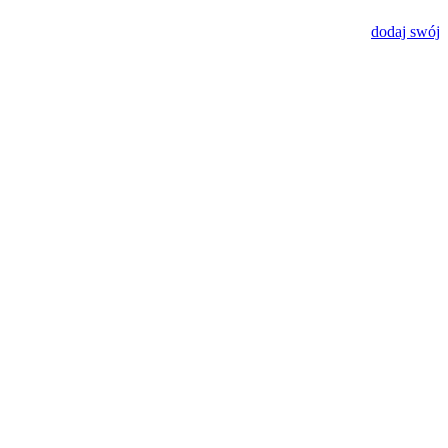
dodaj swój