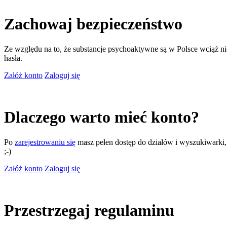
Zachowaj bezpieczeństwo
Ze względu na to, że substancje psychoaktywne są w Polsce wciąż nie
hasła.
Załóż konto
Zaloguj się
Dlaczego warto mieć konto?
Po
zarejestrowaniu się
masz pełen dostęp do działów i wyszukiwarki, m
;-)
Załóż konto
Zaloguj się
Przestrzegaj regulaminu