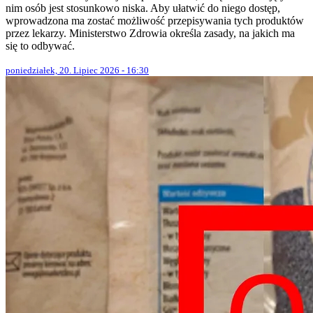
nim osób jest stosunkowo niska. Aby ułatwić do niego dostęp,
wprowadzona ma zostać możliwość przepisywania tych produktów
przez lekarzy. Ministerstwo Zdrowia określa zasady, na jakich ma
się to odbywać.
poniedziałek, 20. Lipiec 2026 - 16:30