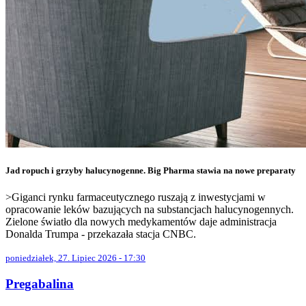
Jad ropuch i grzyby halucynogenne. Big Pharma stawia na nowe preparaty
>Giganci rynku farmaceutycznego ruszają z inwestycjami w
opracowanie leków bazujących na substancjach halucynogennych.
Zielone światło dla nowych medykamentów daje administracja
Donalda Trumpa - przekazała stacja CNBC.
poniedziałek, 27. Lipiec 2026 - 17:30
Pregabalina