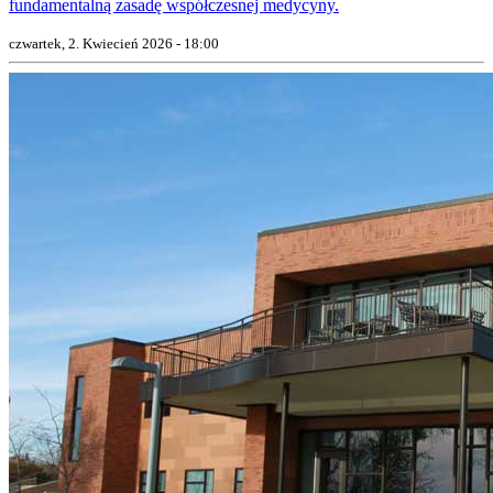
fundamentalną zasadę współczesnej medycyny.
czwartek, 2. Kwiecień 2026 - 18:00