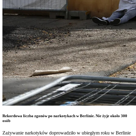
Rekordowa liczba zgonów po narkotykach w Berlinie. Nie żyje około 300
osób
Zażywanie narkotyków doprowadziło w ubiegłym roku w Berlinie