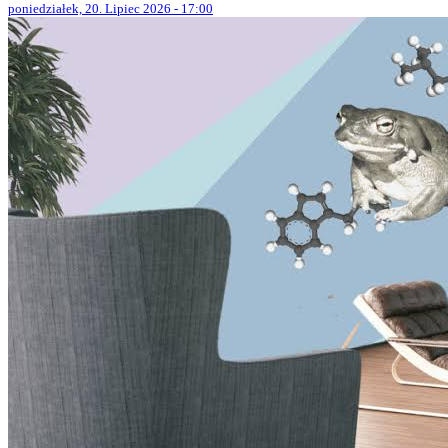
poniedziałek, 20. Lipiec 2026 - 17:00