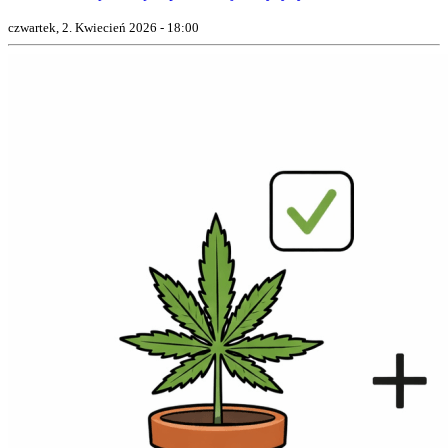
czwartek, 2. Kwiecień 2026 - 18:00