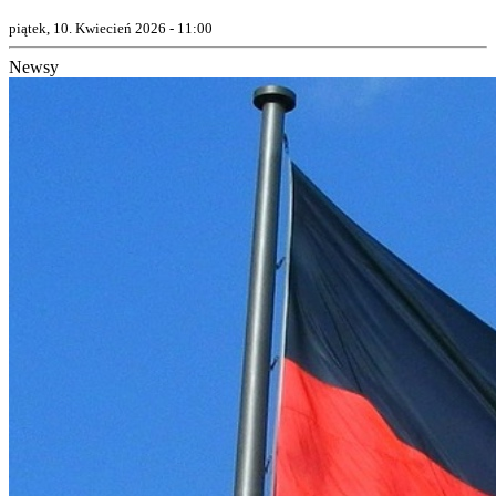
piątek, 10. Kwiecień 2026 - 11:00
Newsy