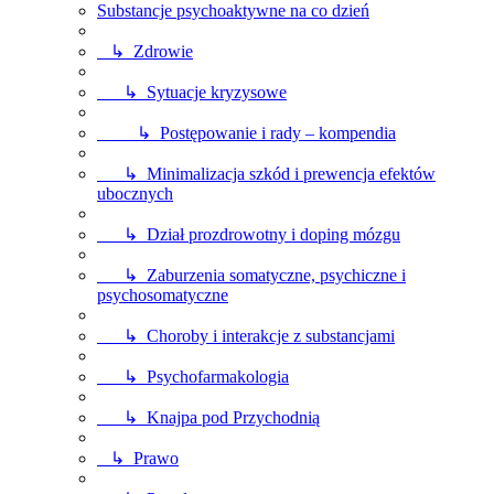
Substancje psychoaktywne na co dzień
↳ Zdrowie
↳ Sytuacje kryzysowe
↳ Postępowanie i rady – kompendia
↳ Minimalizacja szkód i prewencja efektów
ubocznych
↳ Dział prozdrowotny i doping mózgu
↳ Zaburzenia somatyczne, psychiczne i
psychosomatyczne
↳ Choroby i interakcje z substancjami
↳ Psychofarmakologia
↳ Knajpa pod Przychodnią
↳ Prawo