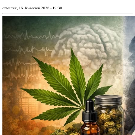
czwartek, 16. Kwiecień 2026 - 19:30