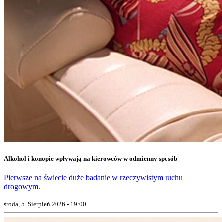
Alkohol i konopie wpływają na kierowców w odmienny sposób
Pierwsze na świecie duże badanie w rzeczywistym ruchu
drogowym.
środa, 5. Sierpień 2026 - 19:00