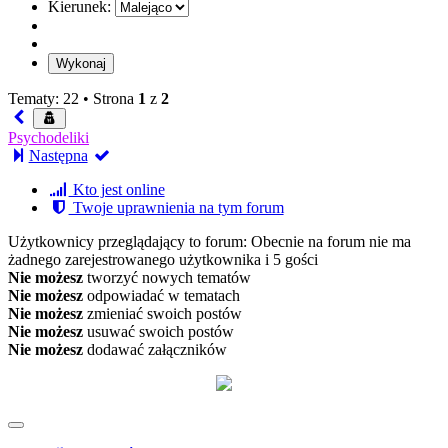
Kierunek:
Tematy: 22 •
Strona
1
z
2
Psychodeliki
Następna
Kto jest online
Twoje uprawnienia na tym forum
Użytkownicy przeglądający to forum: Obecnie na forum nie ma
żadnego zarejestrowanego użytkownika i 5 gości
Nie możesz
tworzyć nowych tematów
Nie możesz
odpowiadać w tematach
Nie możesz
zmieniać swoich postów
Nie możesz
usuwać swoich postów
Nie możesz
dodawać załączników