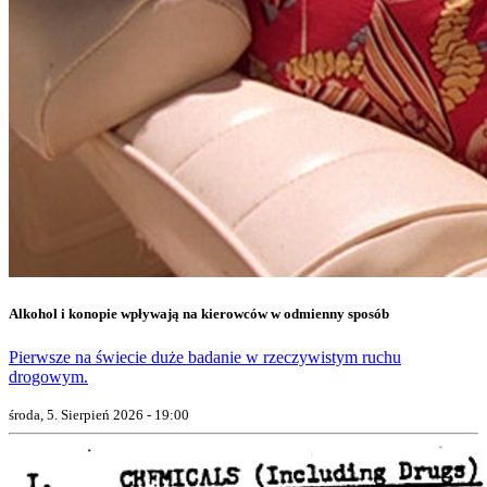
Alkohol i konopie wpływają na kierowców w odmienny sposób
Pierwsze na świecie duże badanie w rzeczywistym ruchu
drogowym.
środa, 5. Sierpień 2026 - 19:00