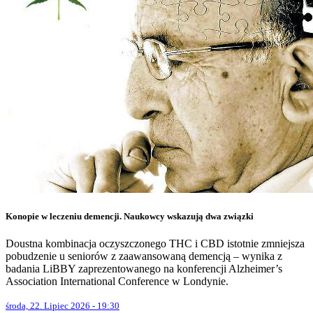
Konopie w leczeniu demencji. Naukowcy wskazują dwa związki
Doustna kombinacja oczyszczonego THC i CBD istotnie zmniejsza
pobudzenie u seniorów z zaawansowaną demencją – wynika z
badania LiBBY zaprezentowanego na konferencji Alzheimer’s
Association International Conference w Londynie.
środa, 22. Lipiec 2026 - 19:30