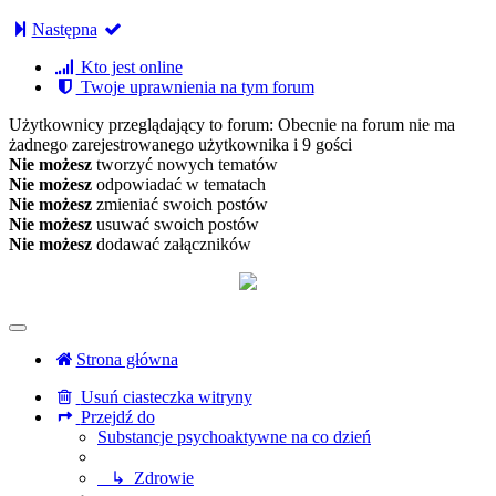
Następna
Kto jest online
Twoje uprawnienia na tym forum
Użytkownicy przeglądający to forum: Obecnie na forum nie ma
żadnego zarejestrowanego użytkownika i 9 gości
Nie możesz
tworzyć nowych tematów
Nie możesz
odpowiadać w tematach
Nie możesz
zmieniać swoich postów
Nie możesz
usuwać swoich postów
Nie możesz
dodawać załączników
Strona główna
Usuń ciasteczka witryny
Przejdź do
Substancje psychoaktywne na co dzień
↳ Zdrowie