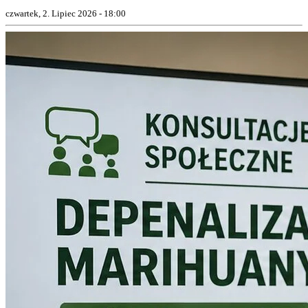
czwartek, 2. Lipiec 2026 - 18:00