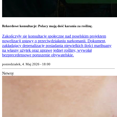
Rekordowe konsultacje: Polacy mają dość karania za roślinę.
Zakończyły się konsultacje społeczne nad poselskim projektem
nowelizacji ustawy o przeciwdziałaniu narkomanii. Dokument,
zakładający depenalizację posiadania niewielkich ilości marihuany
na własny użytek oraz uprawę jednej rośliny, wywołał
bezprecedensowe poruszenie obywatelskie.
poniedziałek, 4. Maj 2026 - 18:00
Newsy