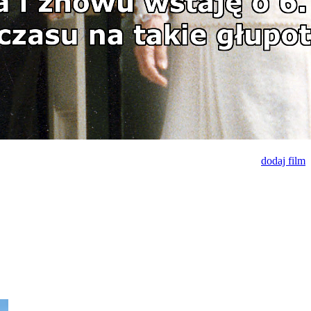
dodaj film