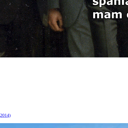
(2014)