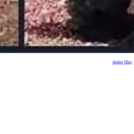
dodaj film