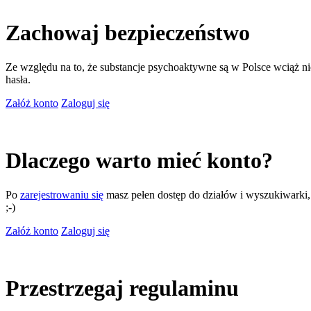
Zachowaj bezpieczeństwo
Ze względu na to, że substancje psychoaktywne są w Polsce wciąż nie
hasła.
Załóż konto
Zaloguj się
Dlaczego warto mieć konto?
Po
zarejestrowaniu się
masz pełen dostęp do działów i wyszukiwarki, m
;-)
Załóż konto
Zaloguj się
Przestrzegaj regulaminu