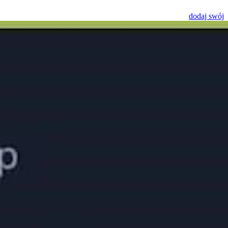
dodaj swój