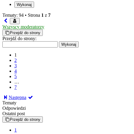
Tematy: 94 •
Strona
1
z
7
Wszyscy moderatorzy
Przejdź do strony
Przejdź do strony:
1
2
3
4
5
…
7
Następna
Tematy
Odpowiedzi
Ostatni post
Przejdź do strony
1