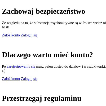
Zachowaj bezpieczeństwo
Ze względu na to, że substancje psychoaktywne są w Polsce wciąż nie
hasła.
Załóż konto
Zaloguj się
Dlaczego warto mieć konto?
Po
zarejestrowaniu się
masz pełen dostęp do działów i wyszukiwarki, m
;-)
Załóż konto
Zaloguj się
Przestrzegaj regulaminu