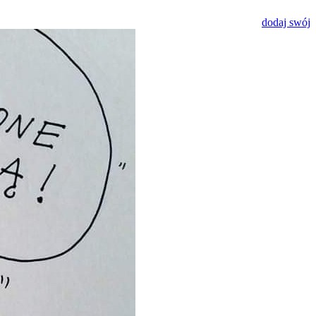
dodaj swój