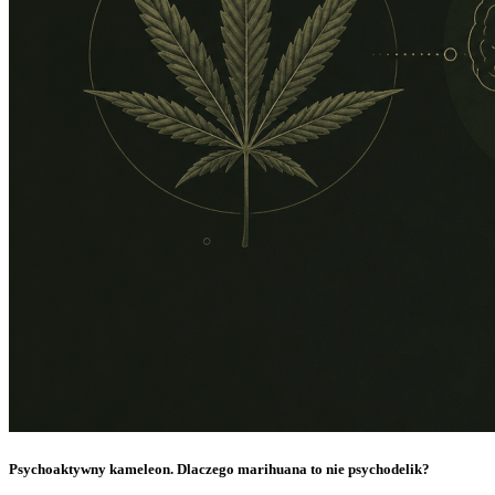
Psychoaktywny kameleon. Dlaczego marihuana to nie psychodelik?