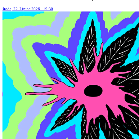
środa, 22. Lipiec 2026 - 19:30