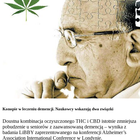
Konopie w leczeniu demencji. Naukowcy wskazują dwa związki
Doustna kombinacja oczyszczonego THC i CBD istotnie zmniejsza
pobudzenie u seniorów z zaawansowaną demencją – wynika z
badania LiBBY zaprezentowanego na konferencji Alzheimer’s
Association International Conference w Londynie.