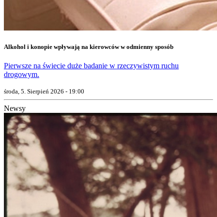
Alkohol i konopie wpływają na kierowców w odmienny sposób
Pierwsze na świecie duże badanie w rzeczywistym ruchu
drogowym.
środa, 5. Sierpień 2026 - 19:00
Newsy