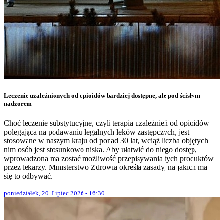
Leczenie uzależnionych od opioidów bardziej dostępne, ale pod ścisłym
nadzorem
Choć leczenie substytucyjne, czyli terapia uzależnień od opioidów
polegająca na podawaniu legalnych leków zastępczych, jest
stosowane w naszym kraju od ponad 30 lat, wciąż liczba objętych
nim osób jest stosunkowo niska. Aby ułatwić do niego dostęp,
wprowadzona ma zostać możliwość przepisywania tych produktów
przez lekarzy. Ministerstwo Zdrowia określa zasady, na jakich ma
się to odbywać.
poniedziałek, 20. Lipiec 2026 - 16:30