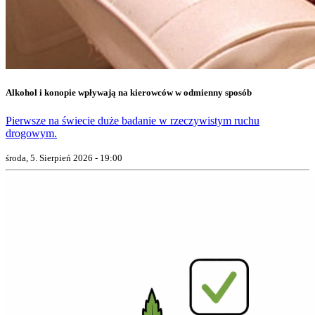
Alkohol i konopie wpływają na kierowców w odmienny sposób
Pierwsze na świecie duże badanie w rzeczywistym ruchu
drogowym.
środa, 5. Sierpień 2026 - 19:00