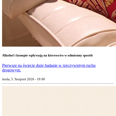
Alkohol i konopie wpływają na kierowców w odmienny sposób
Pierwsze na świecie duże badanie w rzeczywistym ruchu
drogowym.
środa, 5. Sierpień 2026 - 19:00