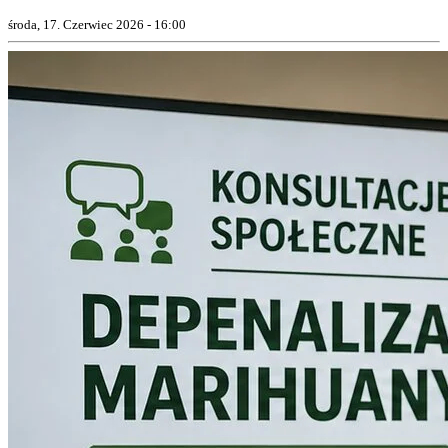
środa, 17. Czerwiec 2026 - 16:00