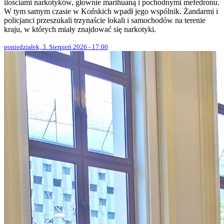
ilościami narkotyków, głownie marihuaną i pochodnymi mefedronu.
W tym samym czasie w Końskich wpadł jego wspólnik. Żandarmi i
policjanci przeszukali trzynaście lokali i samochodów na terenie
kraju, w których miały znajdować się narkotyki.
poniedziałek, 3. Sierpień 2026 - 17:00