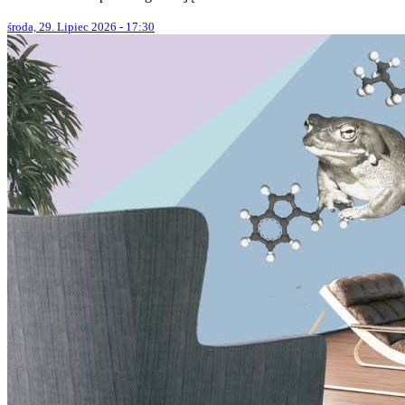
środa, 29. Lipiec 2026 - 17:30