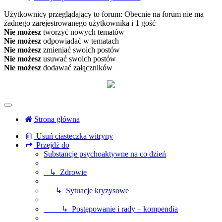
Użytkownicy przeglądający to forum: Obecnie na forum nie ma
żadnego zarejestrowanego użytkownika i 1 gość
Nie możesz
tworzyć nowych tematów
Nie możesz
odpowiadać w tematach
Nie możesz
zmieniać swoich postów
Nie możesz
usuwać swoich postów
Nie możesz
dodawać załączników
Strona główna
Usuń ciasteczka witryny
Przejdź do
Substancje psychoaktywne na co dzień
↳ Zdrowie
↳ Sytuacje kryzysowe
↳ Postępowanie i rady – kompendia