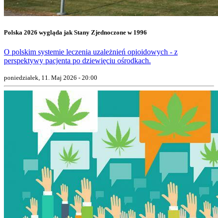
Polska 2026 wygląda jak Stany Zjednoczone w 1996
O polskim systemie leczenia uzależnień opioidowych - z
perspektywy pacjenta po dziewięciu ośrodkach.
poniedziałek, 11. Maj 2026 - 20:00