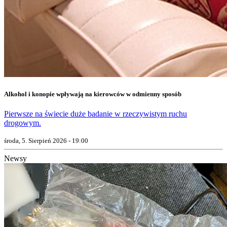
Alkohol i konopie wpływają na kierowców w odmienny sposób
Pierwsze na świecie duże badanie w rzeczywistym ruchu
drogowym.
środa, 5. Sierpień 2026 - 19:00
Newsy