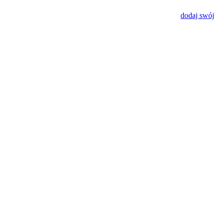
dodaj swój