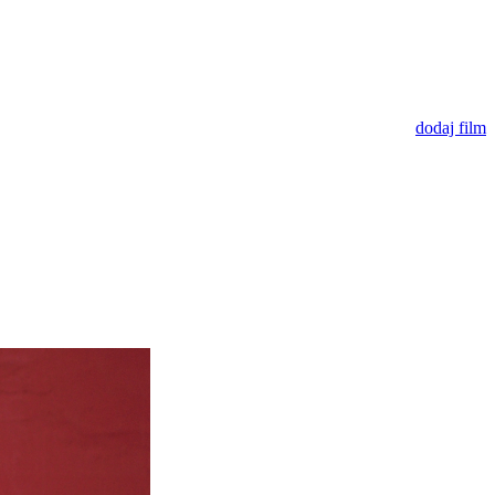
dodaj film