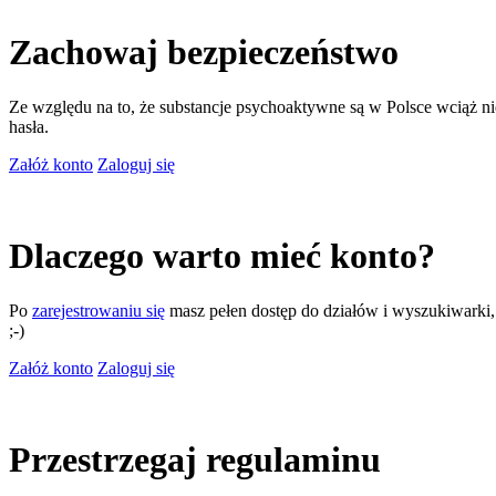
Zachowaj bezpieczeństwo
Ze względu na to, że substancje psychoaktywne są w Polsce wciąż nie
hasła.
Załóż konto
Zaloguj się
Dlaczego warto mieć konto?
Po
zarejestrowaniu się
masz pełen dostęp do działów i wyszukiwarki, m
;-)
Załóż konto
Zaloguj się
Przestrzegaj regulaminu