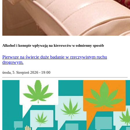
Alkohol i konopie wpływają na kierowców w odmienny sposób
Pierwsze na świecie duże badanie w rzeczywistym ruchu
drogowym.
środa, 5. Sierpień 2026 - 19:00