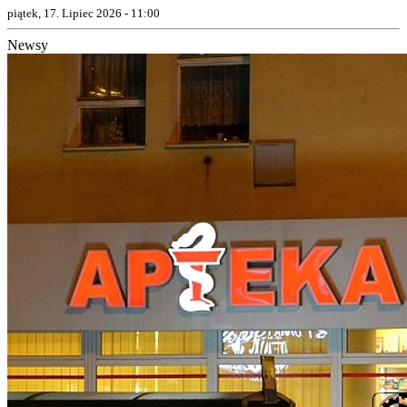
piątek, 17. Lipiec 2026 - 11:00
Newsy