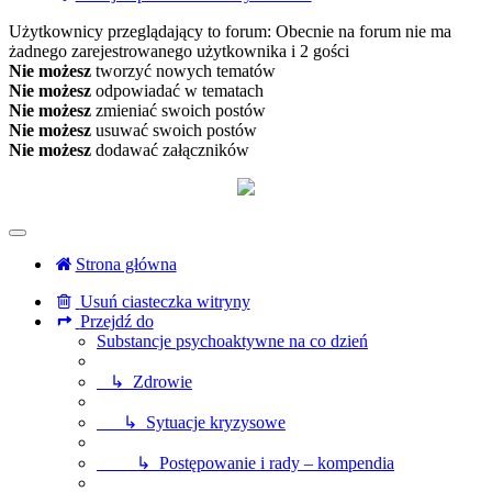
Użytkownicy przeglądający to forum: Obecnie na forum nie ma
żadnego zarejestrowanego użytkownika i 2 gości
Nie możesz
tworzyć nowych tematów
Nie możesz
odpowiadać w tematach
Nie możesz
zmieniać swoich postów
Nie możesz
usuwać swoich postów
Nie możesz
dodawać załączników
Strona główna
Usuń ciasteczka witryny
Przejdź do
Substancje psychoaktywne na co dzień
↳ Zdrowie
↳ Sytuacje kryzysowe
↳ Postępowanie i rady – kompendia