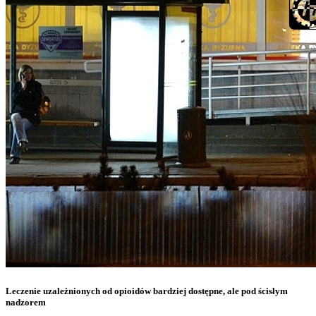
Leczenie uzależnionych od opioidów bardziej dostępne, ale pod ścisłym
nadzorem