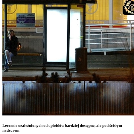
Leczenie uzależnionych od opioidów bardziej dostępne, ale pod ścisłym
nadzorem