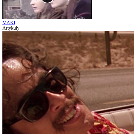
MAKI
Artykuły