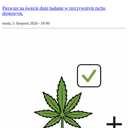
Pierwsze na świecie duże badanie w rzeczywistym ruchu
drogowym.
środa, 5. Sierpień 2026 - 19:00