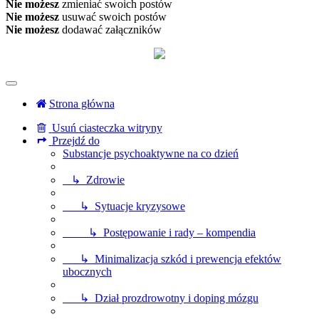
Nie możesz
zmieniać swoich postów
Nie możesz
usuwać swoich postów
Nie możesz
dodawać załączników
Strona główna
Usuń ciasteczka witryny
Przejdź do
Substancje psychoaktywne na co dzień
↳ Zdrowie
↳ Sytuacje kryzysowe
↳ Postępowanie i rady – kompendia
↳ Minimalizacja szkód i prewencja efektów
ubocznych
↳ Dział prozdrowotny i doping mózgu