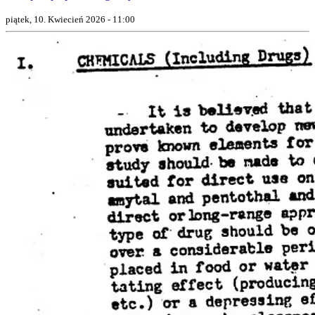
piątek, 10. Kwiecień 2026 - 11:00