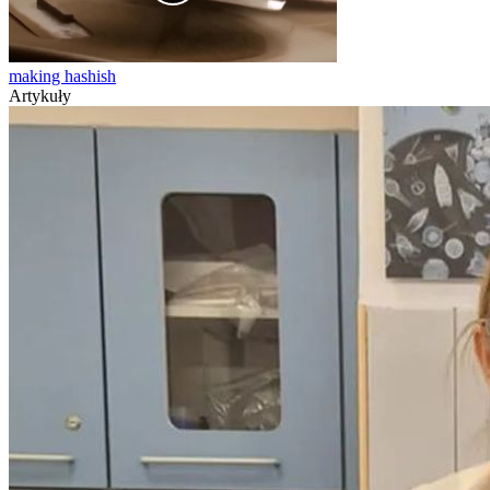
making hashish
Artykuły