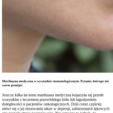
Marihuana medyczna w wywiadzie stomatologicznym. Pytanie, którego nie
warto pomijać
Jeszcze kilka lat temu marihuana medyczna kojarzyła się przede
wszystkim z leczeniem przewlekłego bólu lub łagodzeniem
dolegliwości u pacjentów onkologicznych. Dziś coraz częściej
mówi się o jej stosowaniu także w depresji, zaburzeniach lękowych