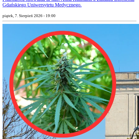
Gdańskiego Uniwersytetu Medycznego.
piątek, 7. Sierpień 2026 - 19:00