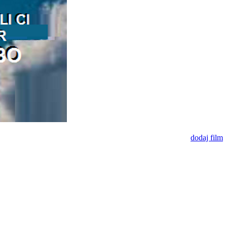
dodaj film