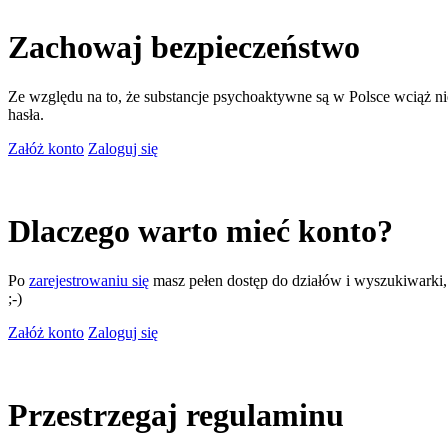
Zachowaj bezpieczeństwo
Ze względu na to, że substancje psychoaktywne są w Polsce wciąż nie
hasła.
Załóż konto
Zaloguj się
Dlaczego warto mieć konto?
Po
zarejestrowaniu się
masz pełen dostęp do działów i wyszukiwarki, m
;-)
Załóż konto
Zaloguj się
Przestrzegaj regulaminu