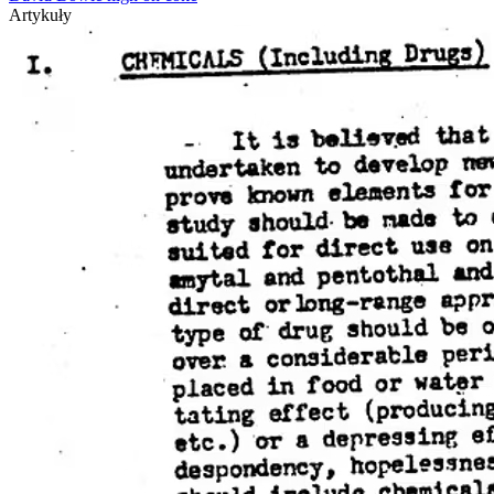
Artykuły