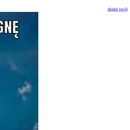
dodaj swój