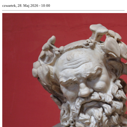
czwartek, 28. Maj 2026 - 10:00