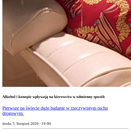
Alkohol i konopie wpływają na kierowców w odmienny sposób
Pierwsze na świecie duże badanie w rzeczywistym ruchu
drogowym.
środa, 5. Sierpień 2026 - 19:00