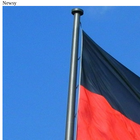
Newsy