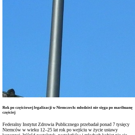
Rok po częściowej legalizacji w Niemczech: młodzież nie sięga po marihuanę
częściej
Federalny Instytut Zdrowia Publicznego przebadał ponad 7 tysięcy
Niemców w wieku 12–25 lat rok po wejściu w życie ustawy