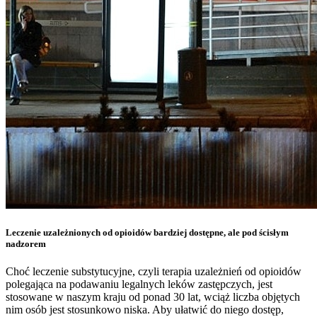
Leczenie uzależnionych od opioidów bardziej dostępne, ale pod ścisłym
nadzorem
Choć leczenie substytucyjne, czyli terapia uzależnień od opioidów
polegająca na podawaniu legalnych leków zastępczych, jest
stosowane w naszym kraju od ponad 30 lat, wciąż liczba objętych
nim osób jest stosunkowo niska. Aby ułatwić do niego dostęp,