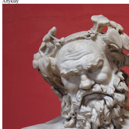
Artykuły