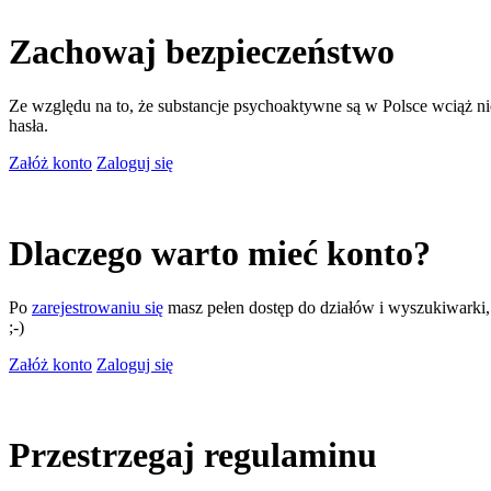
Zachowaj bezpieczeństwo
Ze względu na to, że substancje psychoaktywne są w Polsce wciąż nie
hasła.
Załóż konto
Zaloguj się
Dlaczego warto mieć konto?
Po
zarejestrowaniu się
masz pełen dostęp do działów i wyszukiwarki, m
;-)
Załóż konto
Zaloguj się
Przestrzegaj regulaminu