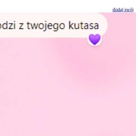
dodaj swój