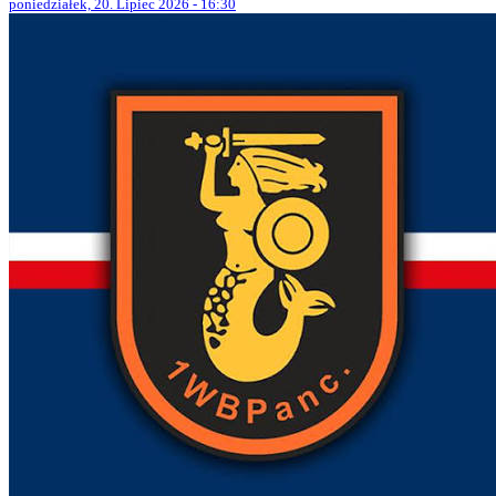
poniedziałek, 20. Lipiec 2026 - 16:30