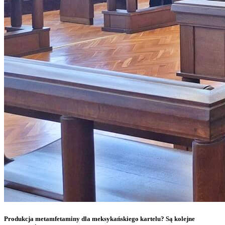
Produkcja metamfetaminy dla meksykańskiego kartelu? Są kolejne