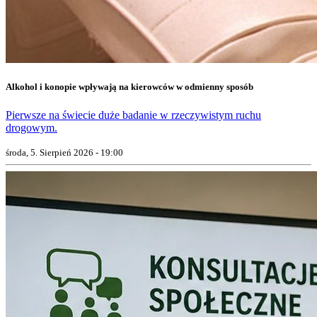
Alkohol i konopie wpływają na kierowców w odmienny sposób
Pierwsze na świecie duże badanie w rzeczywistym ruchu
drogowym.
środa, 5. Sierpień 2026 - 19:00