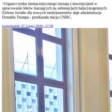
>Giganci rynku farmaceutycznego ruszają z inwestycjami w
opracowanie leków bazujących na substancjach halucynogennych.
Zielone światło dla nowych medykamentów daje administracja
Donalda Trumpa - przekazała stacja CNBC.
poniedziałek, 27. Lipiec 2026 - 17:30