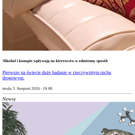
Alkohol i konopie wpływają na kierowców w odmienny sposób
Pierwsze na świecie duże badanie w rzeczywistym ruchu
drogowym.
środa, 5. Sierpień 2026 - 19:00
Newsy