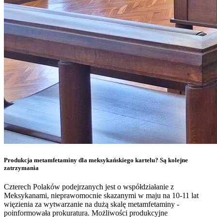
Produkcja metamfetaminy dla meksykańskiego kartelu? Są kolejne
zatrzymania
Czterech Polaków podejrzanych jest o współdziałanie z
Meksykanami, nieprawomocnie skazanymi w maju na 10-11 lat
więzienia za wytwarzanie na dużą skalę metamfetaminy -
poinformowała prokuratura. Możliwości produkcyjne